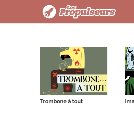
Trombone à tout
Ima