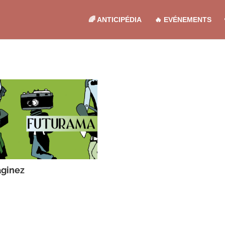
🌈 ANTICIPÉDIA
🔥 EVÉNEMENTS
ginez