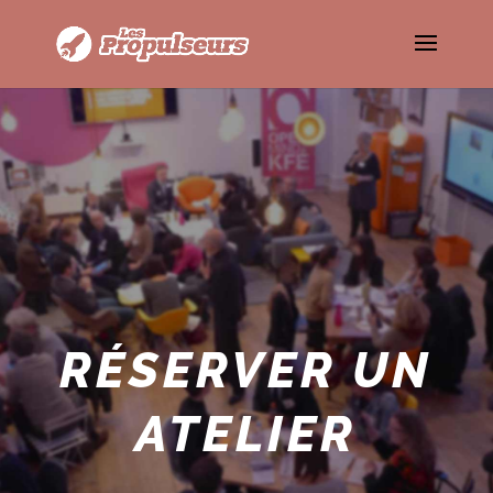
RÉSERVER UN
ATELIER