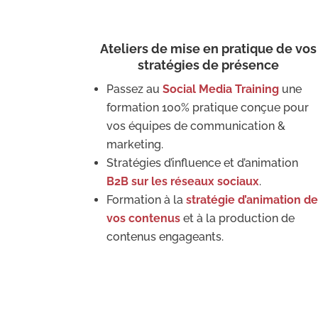
Ateliers de mise en pratique de vos
stratégies de présence
Passez au
Social Media Training
une
formation 100% pratique conçue pour
vos équipes de communication &
marketing.
Stratégies d’influence et d’animation
B2B sur les réseaux sociaux
.
Formation à la
stratégie d’animation d
vos contenus
et à la production de
contenus engageants.