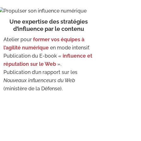
Une expertise des stratégies
d’influence par le contenu
Atelier pour
former vos équipes à
l’agilité numérique
en mode intensif.
Publication du E-book «
influence et
réputation sur le Web
».
Publication d’un rapport sur les
Nouveaux influenceurs du Web
(ministère de la Défense).