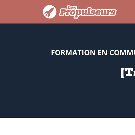
FORMATION EN COMMUN
[T