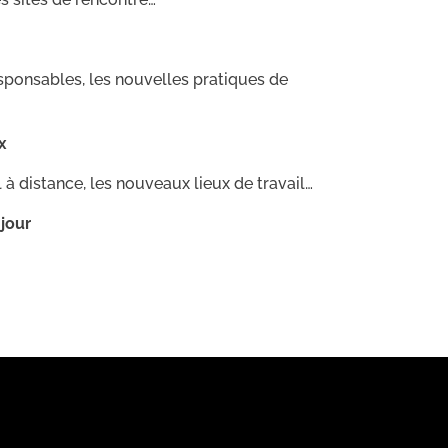
esponsables, les nouvelles pratiques de
x
 à distance, les nouveaux lieux de travail…
jour