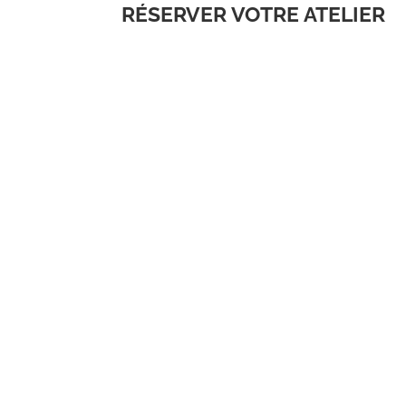
RÉSERVER VOTRE ATELIER
RÉSERVER