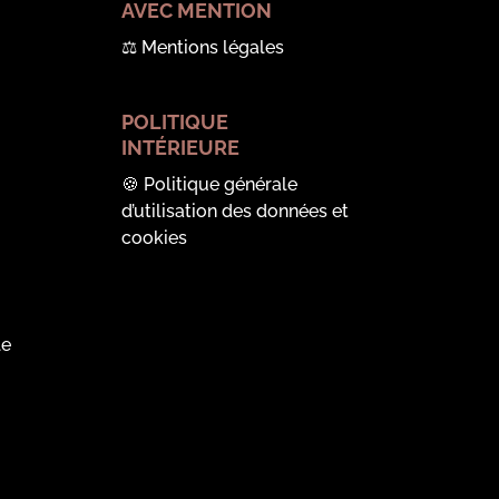
AVEC MENTION
⚖️
Mentions légales
POLITIQUE
INTÉRIEURE
🍪
Politique générale
d’utilisation des données et
cookies
le