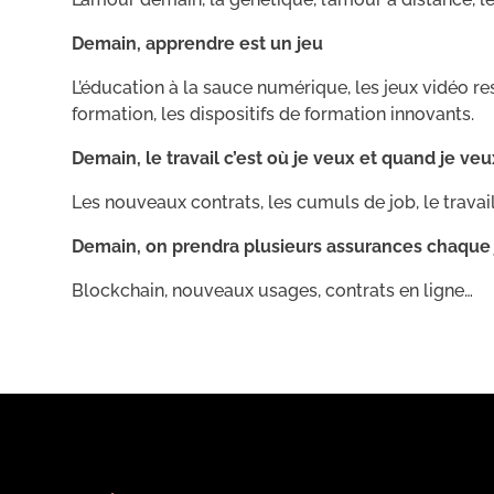
Demain, apprendre est un jeu
L’éducation à la sauce numérique, les jeux vidéo r
formation, les dispositifs de formation innovants.
Demain, le travail c’est où je veux et quand je veu
Les nouveaux contrats, les cumuls de job, le travail
Demain, on prendra plusieurs assurances chaque 
Blockchain, nouveaux usages, contrats en ligne…