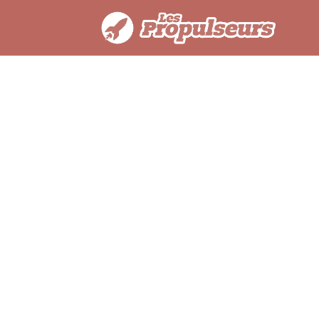
Des conférences-at