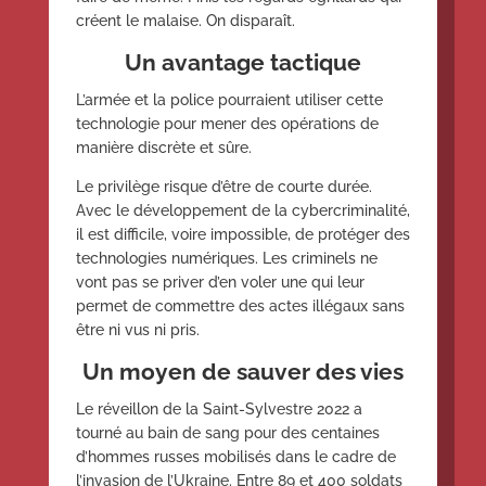
créent le malaise. On disparaît.
Un avantage tactique
L’armée et la police pourraient utiliser cette
technologie pour mener des opérations de
manière discrète et sûre.
Le privilège risque d’être de courte durée.
Avec le développement de la cybercriminalité,
il est difficile, voire impossible, de protéger des
technologies numériques. Les criminels ne
vont pas se priver d’en voler une qui leur
permet de commettre des actes illégaux sans
être ni vus ni pris.
Un moyen de sauver des vies
Le réveillon de la Saint-Sylvestre 2022 a
tourné au bain de sang pour des centaines
d’hommes russes mobilisés dans le cadre de
l’invasion de l’Ukraine. Entre 89 et 400 soldats