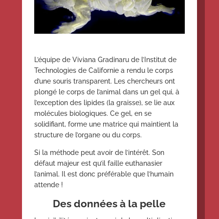
L’équipe de Viviana Gradinaru de l’Institut de
Technologies de Californie a rendu le corps
d’une souris transparent. Les chercheurs ont
plongé le corps de l’animal dans un gel qui, à
l’exception des lipides (la graisse), se lie aux
molécules biologiques. Ce gel, en se
solidifiant, forme une matrice qui maintient la
structure de l’organe ou du corps.
Si la méthode peut avoir de l’intérêt. Son
défaut majeur est qu’il faille euthanasier
l’animal. Il est donc préférable que l’humain
attende !
Des données à la pelle