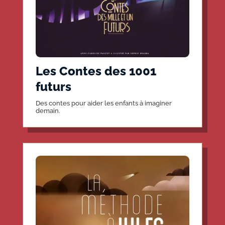
Les Contes des 1001
futurs
Des contes pour aider les enfants à imaginer
demain.