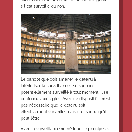
s’il est surveillé ou non.
Le panoptique doit amener le détenu à
intérioriser la surveillance : se sachant
potentiellement surveillé à tout moment, il se
conforme aux règles. Avec ce dispositif, il n’est
pas nécessaire que le détenu soit
effectivement surveillé, mais qu’il sache qu’il
peut l’être.
Avec la surveillance numérique, le principe est