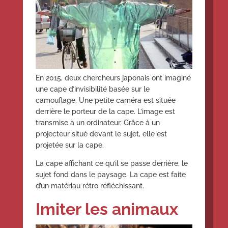
En 2015, deux chercheurs japonais ont imaginé
une cape d’invisibilité basée sur le
camouflage. Une petite caméra est située
derrière le porteur de la cape. L’image est
transmise à un ordinateur. Grâce à un
projecteur situé devant le sujet, elle est
projetée sur la cape.
La cape affichant ce qu’il se passe derrière, le
sujet fond dans le paysage. La cape est faite
d’un matériau rétro réfléchissant.
Imiter les animaux