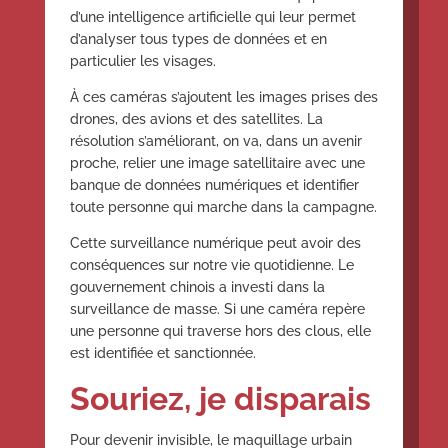
d’une intelligence artificielle qui leur permet
d’analyser tous types de données et en
particulier les visages.
À ces caméras s’ajoutent les images prises des
drones, des avions et des satellites. La
résolution s’améliorant, on va, dans un avenir
proche, relier une image satellitaire avec une
banque de données numériques et identifier
toute personne qui marche dans la campagne.
Cette surveillance numérique peut avoir des
conséquences sur notre vie quotidienne. Le
gouvernement chinois a investi dans la
surveillance de masse. Si une caméra repère
une personne qui traverse hors des clous, elle
est identifiée et sanctionnée.
Souriez, je disparais
Pour devenir invisible, le maquillage urbain