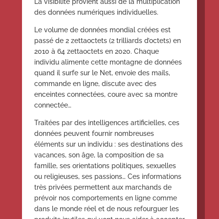
La visibilité provient aussi de la multiplication
des données numériques individuelles.
Le volume de données mondial créées est
passé de 2 zettaoctets (2 trilliards d’octets) en
2010 à 64 zettaoctets en 2020. Chaque
individu alimente cette montagne de données
quand il surfe sur le Net, envoie des mails,
commande en ligne, discute avec des
enceintes connectées, coure avec sa montre
connectée…
Traitées par des intelligences artificielles, ces
données peuvent fournir nombreuses
éléments sur un individu : ses destinations des
vacances, son âge, la composition de sa
famille, ses orientations politiques, sexuelles
ou religieuses, ses passions… Ces informations
très privées permettent aux marchands de
prévoir nos comportements en ligne comme
dans le monde réel et de nous refourguer les