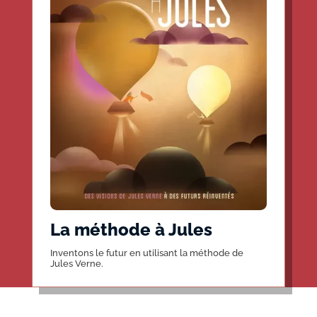
La méthode à Jules
Inventons le futur en utilisant la méthode de
Jules Verne.