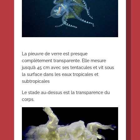
La pieuvre de verre est presque
complètement transparente. Elle mesure
jusqu’à 45 cm avec ses tentacules et vit sous
la surface dans les eaux tropicales et
subtropicales
Le stade au-dessus est la transparence du
corps.