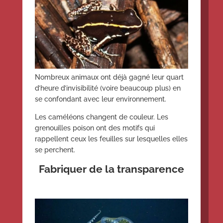
Nombreux animaux ont déjà gagné leur quart
d’heure d’invisibilité (voire beaucoup plus) en
se confondant avec leur environnement.
Les caméléons changent de couleur. Les
grenouilles poison ont des motifs qui
rappellent ceux les feuilles sur lesquelles elles
se perchent.
Fabriquer de la transparence