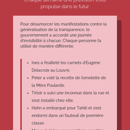
propulse dans le futur
Pour désamorcer les manifestations contre la
généralisation de la transparence, le
gouvernement a accordé une journée
d’invisibilité à chacun. Chaque personne l’a
utilisé de manière différente.
Ines a feuilleté les carnets d’Eugène
Delacroix au Louvre.
Peter a volé la recette de l’omelette de
la Mère Poularde.
Tirloir a suivi une inconnue dans la rue et
s’est installé chez elle.
Hahn a embarqué pour Tahiti et s’est
endormi dans un fauteuil de première
classe.