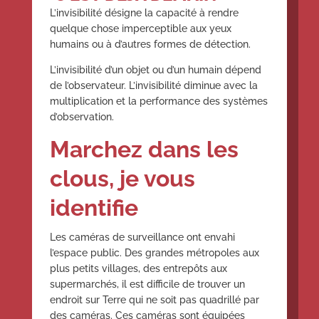
L’invisibilité désigne la capacité à rendre
quelque chose imperceptible aux yeux
humains ou à d’autres formes de détection.
L’invisibilité d’un objet ou d’un humain dépend
de l’observateur. L’invisibilité diminue avec la
multiplication et la performance des systèmes
d’observation.
Marchez dans les
clous, je vous
identifie
Les caméras de surveillance ont envahi
l’espace public. Des grandes métropoles aux
plus petits villages, des entrepôts aux
supermarchés, il est difficile de trouver un
endroit sur Terre qui ne soit pas quadrillé par
des caméras. Ces caméras sont équipées