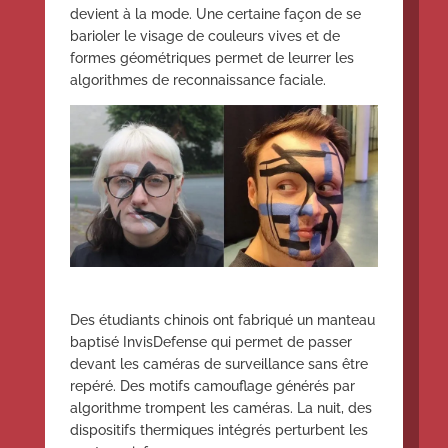
devient à la mode. Une certaine façon de se
barioler le visage de couleurs vives et de
formes géométriques permet de leurrer les
algorithmes de reconnaissance faciale.
Des étudiants chinois ont fabriqué un manteau
baptisé InvisDefense qui permet de passer
devant les caméras de surveillance sans être
repéré. Des motifs camouflage générés par
algorithme trompent les caméras. La nuit, des
dispositifs thermiques intégrés perturbent les